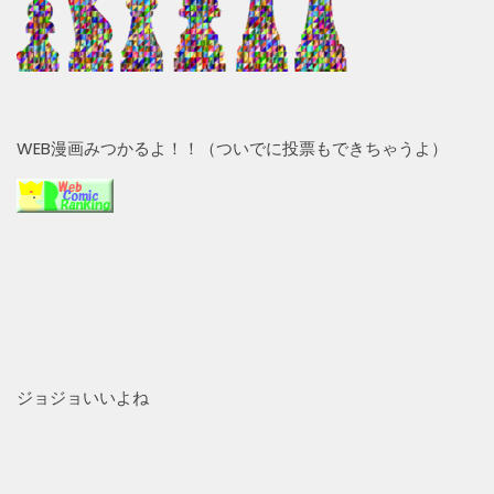
WEB漫画みつかるよ！！（ついでに投票もできちゃうよ）
ジョジョいいよね