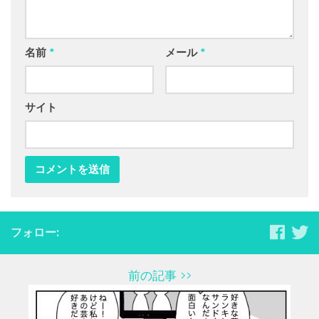
名前
*
メール
*
サイト
フォロー:
前の記事 >>