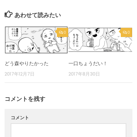
あわせて読みたい
0
0
どう森やりたかった
一口ちょうだい！
2017年12月7日
2017年8月30日
コメントを残す
コメント