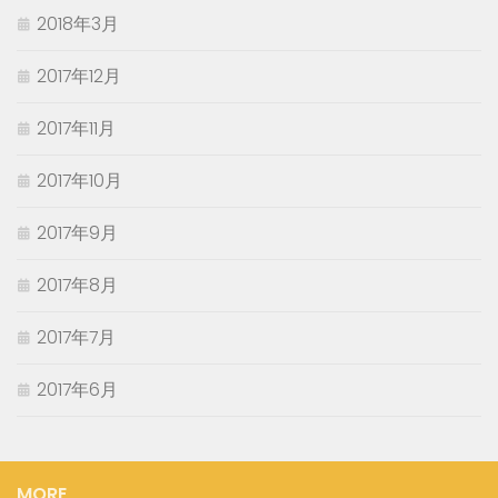
2018年3月
2017年12月
2017年11月
2017年10月
2017年9月
2017年8月
2017年7月
2017年6月
MORE