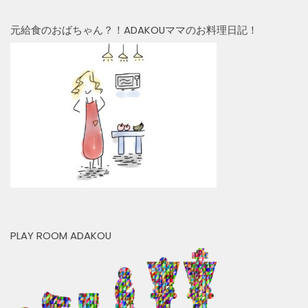
元給食のおばちゃん？！ADAKOUママのお料理日記！
PLAY ROOM ADAKOU