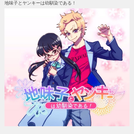
地味子とヤンキーは幼馴染である！