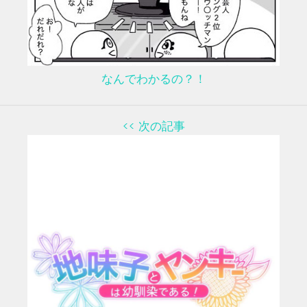
なんでわかるの？！
<< 次の記事