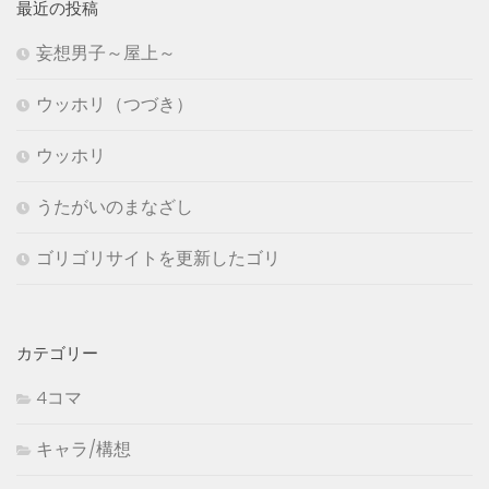
最近の投稿
妄想男子～屋上～
ウッホリ（つづき）
ウッホリ
うたがいのまなざし
ゴリゴリサイトを更新したゴリ
カテゴリー
4コマ
キャラ/構想