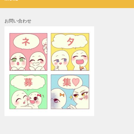
お問い合わせ